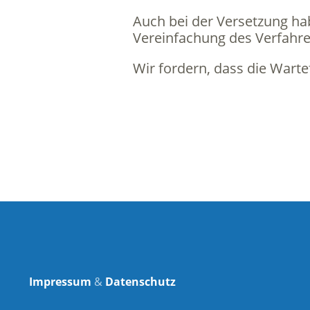
Auch bei der Versetzung hab
Vereinfachung des Verfahren
Wir fordern, dass die Wartef
Impressum
&
Datenschutz