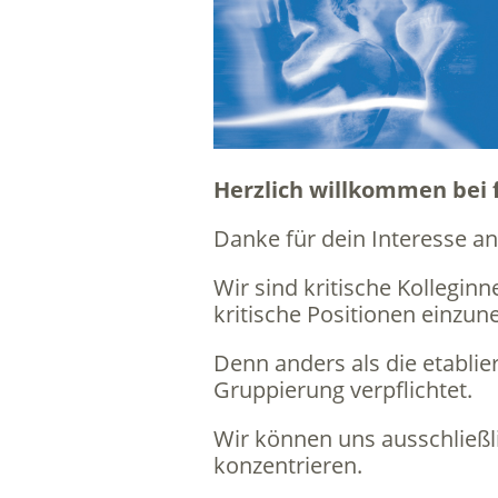
Herzlich willkommen bei f
Danke für dein Interesse 
Wir sind kritische Kollegi
kritische Positionen einzu
Denn anders als die etablie
Gruppierung verpflichtet.
Wir können uns ausschließli
konzentrieren.