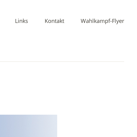
Links
Kontakt
Wahlkampf-Flyer