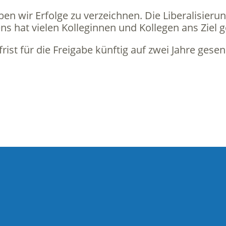
en wir Erfolge zu verzeichnen. Die Liberalisieru
s hat vielen Kolleginnen und Kollegen ans Ziel g
rist für die Freigabe künftig auf zwei Jahre gesen