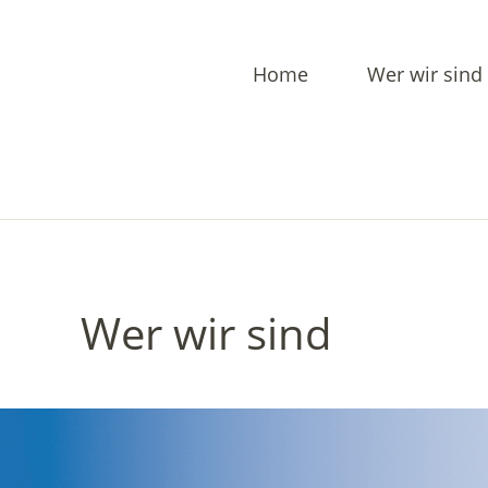
Home
Wer wir sind
Wer wir sind