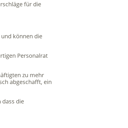
rschläge für die
t und können die
rtigen Personalrat
äftigten zu mehr
sch abgeschafft, ein
 dass die