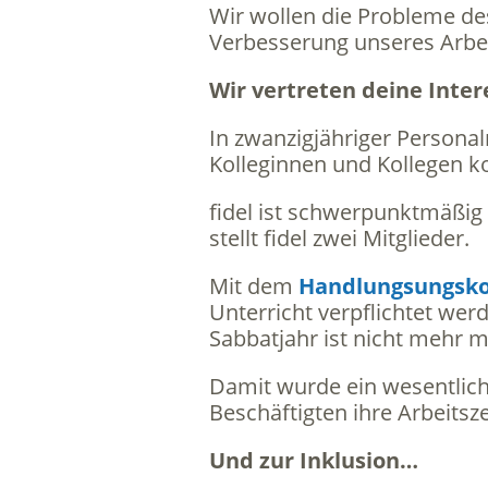
Wir wollen die Probleme de
Verbesserung unseres Arbei
Wir vertreten deine Inte
In zwanzigjähriger Personal
Kolleginnen und Kollegen k
fidel ist schwerpunktmäßig 
stellt fidel zwei Mitglieder.
Mit dem
Handlungsungsko
Unterricht verpflichtet wer
Sabbatjahr ist nicht mehr m
Damit wurde ein wesentlich
Beschäftigten ihre Arbeitsze
Und zur Inklusion…